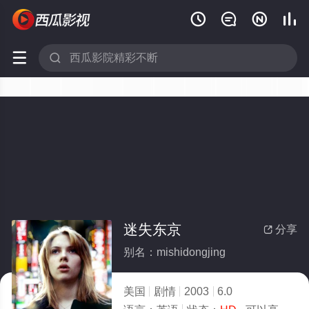






迷失东京
分享

别名：mishidongjing
美国
剧情
2003
6.0