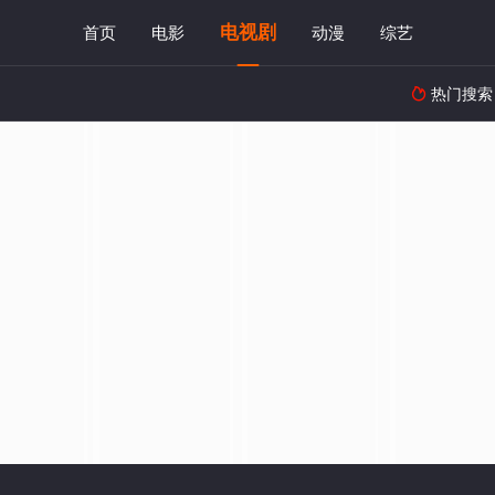
电视剧
首页
电影
动漫
综艺
热门搜索
