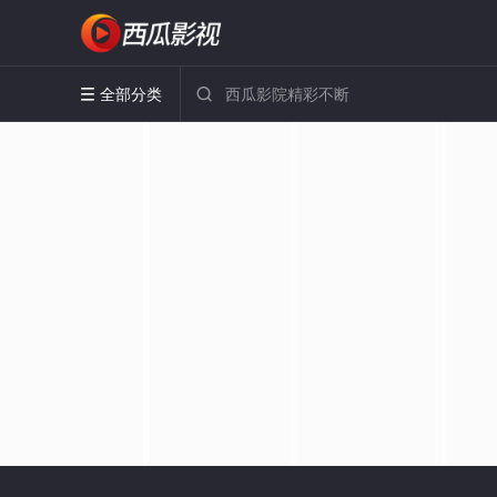
全部分类

