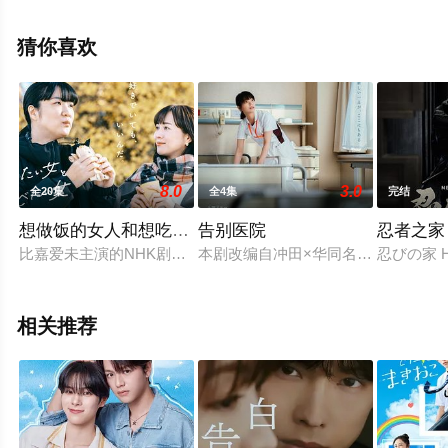
全集就上西瓜影视，热播电视剧提前免费观看，更多剧情
信息可移步至豆瓣电视剧、电视猫或剧情网等平台了解。
猜你喜欢
8.0
3.0
全20集
全4集
完结
想做饭的女人和想吃饭的女人第二季
告别医院
忍者之家
比嘉爱未主演的NHK剧《想做饭的女人和想吃饭的女人》宣布制
本剧改编自冲田×华同名漫画，以临终
忍びの家 Hou
相关推荐