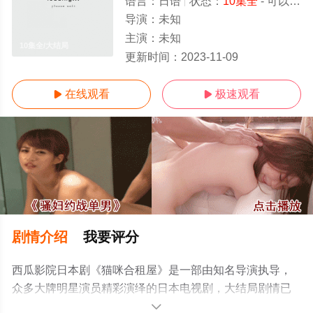
语言：
日语
状态：
10集全
- 可以高清免费在线观看
导演：
未知
主演：
未知
10集全/大结局
更新时间：
2023-11-09
在线观看
极速观看


剧情介绍
我要评分
西瓜影院日本剧《猫咪合租屋》是一部由知名导演执导，
众多大牌明星演员精彩演绎的日本电视剧，大结局剧情已
揭晓（10集全），手机免费观看高清未删减完整版电视剧
