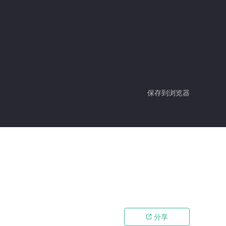
保存到浏览器
分享
