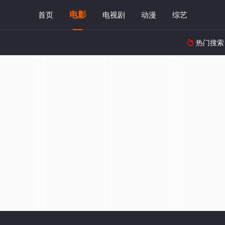
电影
首页
电视剧
动漫
综艺
热门搜索
