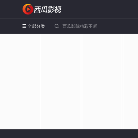
全部分类

