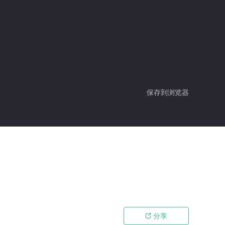
保存到浏览器
分享
