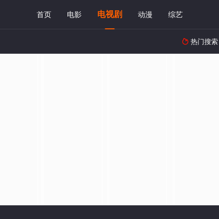
电视剧
首页
电影
动漫
综艺
热门搜索
