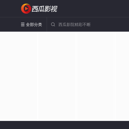
全部分类

