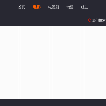
电影
首页
电视剧
动漫
综艺
热门搜索
