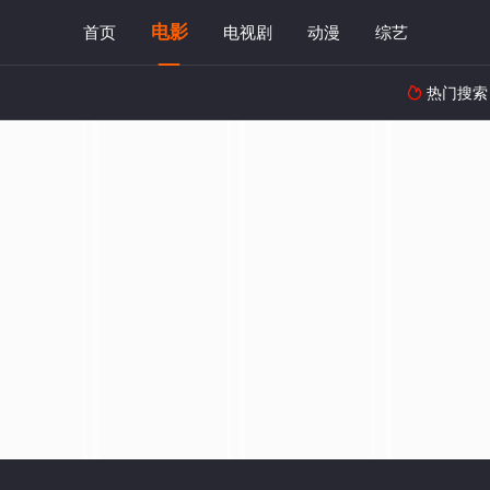
电影
首页
电视剧
动漫
综艺
热门搜索
