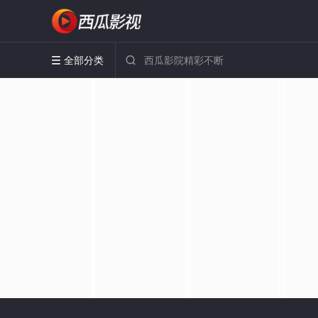
全部分类

