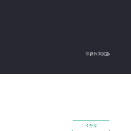
保存到浏览器
分享
