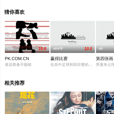
顿,Miles·McMahon等明星演员精彩演绎的美国电影，手机
免费观看高清未删减完整版电影大全就上西瓜影视，更多
猜你喜欢
剧情信息可移步至豆瓣电影、电视猫或剧情网等平台了
解。
10.0
10.0
DVD
HD中字
HD
PK.COM.CN
赢得比赛
第四张画
谁说青春不能错
在高中足球和田径赛的背景下，南方
男童朱云
相关推荐