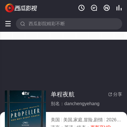






单程夜航
分享

别名：danchengyehang
美国
美国,家庭,冒险,剧情
2026
10.