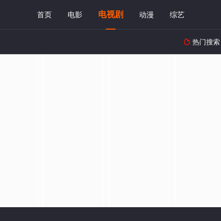
电视剧
首页
电影
动漫
综艺
热门搜索
