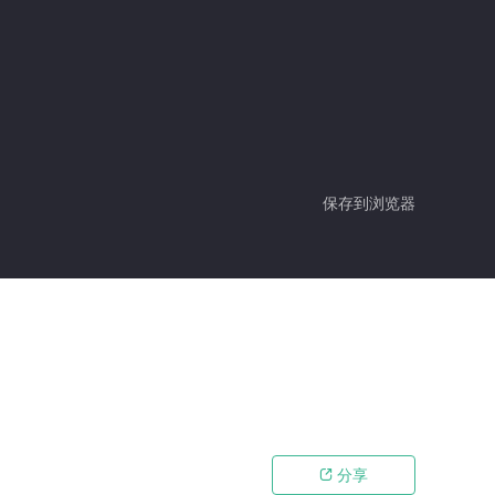
保存到浏览器
分享
