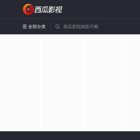
全部分类

