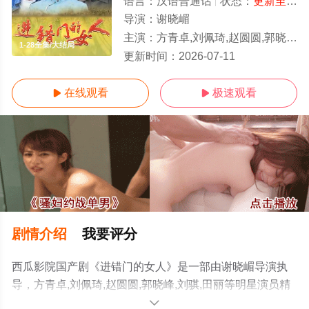
语言：
汉语普通话
状态：
更新至第34集
导演：
谢晓嵋
主演：
方青卓,刘佩琦,赵圆圆,郭晓峰,刘骐,田丽
1-28全集/大结局
更新时间：
2026-07-11
在线观看
极速观看


剧情介绍
我要评分
西瓜影院国产剧《进错门的女人》是一部由谢晓嵋导演执
导，方青卓,刘佩琦,赵圆圆,郭晓峰,刘骐,田丽等明星演员精
彩演绎的中国大陆电视剧，大结局剧情已揭晓（1-28全
