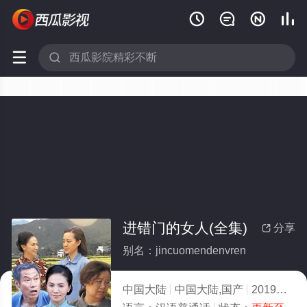






进错门的女人(全集)
分享

别名：jincuomendenvren
中国大陆
中国大陆,国产
2019
3.0