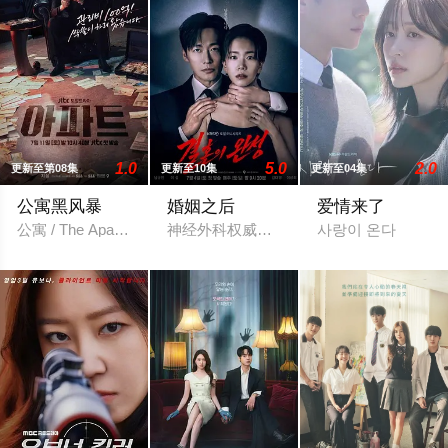
1.0
5.0
2.0
更新至第08集
更新至10集
更新至04集
公寓黑风暴
婚姻之后
爱情来了
公寓 / The Apartment Job
神经外科权威姜泰柱（南宫珉 饰）因为老
사랑이 온다