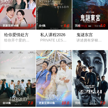
3.0
6.0
7.0
更新至第50集
全4集
完结
给你爱情处方
私人课程2026
鬼谜东宫
给你开个爱的处方 / 给你开爱情处方 / 爱情处方签
PRIVATE LESSON
讲述拥有穿梭于灵界
7.0
10.0
7.0
全16集
更新至第50集
完结