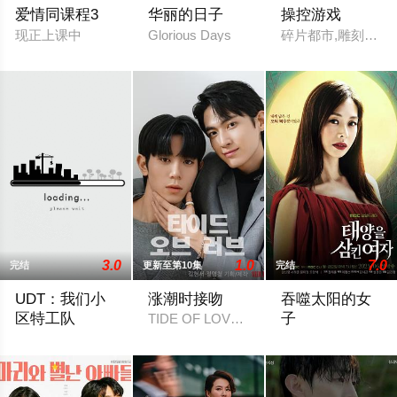
爱情同课程3
华丽的日子
操控游戏
现正上课中
Glorious Days
碎片都市,雕刻都市,The
3.0
1.0
7.0
完结
更新至第10集
完结
UDT：我们小
涨潮时接吻
吞噬太阳的女
区特工队
子
TIDE OF LOVE,漲潮時接吻,爱之潮
UDT：我们小区的特种部队,Heroes Next Door
吞噬太阳的女人,吞没太阳