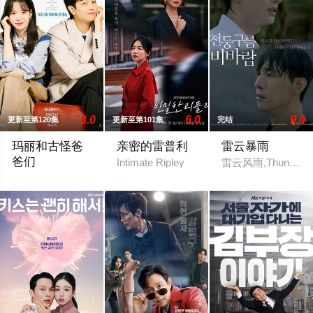
3.0
6.0
9.0
更新至第120集
更新至第101集
完结
玛丽和古怪爸
亲密的雷普利
雷云暴雨
爸们
Intimate Ripley
雷云风雨,Thunder Cl
玛丽和奇怪的爸爸们